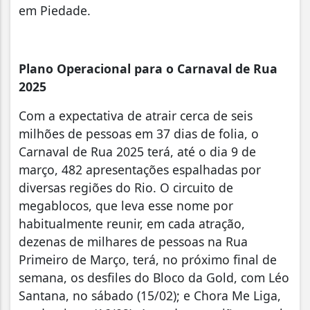
em Piedade.
Plano Operacional para o Carnaval de Rua
2025
Com a expectativa de atrair cerca de seis
milhões de pessoas em 37 dias de folia, o
Carnaval de Rua 2025 terá, até o dia 9 de
março, 482 apresentações espalhadas por
diversas regiões do Rio. O circuito de
megablocos, que leva esse nome por
habitualmente reunir, em cada atração,
dezenas de milhares de pessoas na Rua
Primeiro de Março, terá, no próximo final de
semana, os desfiles do Bloco da Gold, com Léo
Santana, no sábado (15/02); e Chora Me Liga,