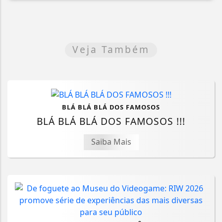
Veja Também
BLÁ BLÁ BLÁ DOS FAMOSOS
BLÁ BLÁ BLÁ DOS FAMOSOS !!!
Saiba Mais