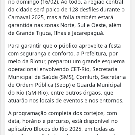
no domingo (16/02). Ao todo, a região central
da cidade será palco de 128 desfiles durante o
Carnaval 2025, mas a folia também estará
garantida nas zonas Norte, Sul e Oeste, além
de Grande Tijuca, Ilhas e Jacarepaguá.
Para garantir que o público aproveite a festa
com segurança e conforto, a Prefeitura, por
meio da Riotur, preparou um grande esquema
operacional envolvendo CET-Rio, Secretaria
Municipal de Saúde (SMS), Comlurb, Secretaria
de Ordem Pública (Seop) e Guarda Municipal
do Rio (GM-Rio), entre outros órgãos, que
atuarão nos locais de eventos e nos entornos.
A programação completa dos cortejos, com
data, horário e percurso, está disponível no
aplicativo Blocos do Rio 2025, em todas as