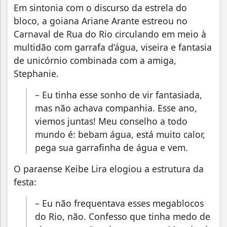
Em sintonia com o discurso da estrela do
bloco, a goiana Ariane Arante estreou no
Carnaval de Rua do Rio circulando em meio à
multidão com garrafa d’água, viseira e fantasia
de unicórnio combinada com a amiga,
Stephanie.
– Eu tinha esse sonho de vir fantasiada,
mas não achava companhia. Esse ano,
viemos juntas! Meu conselho a todo
mundo é: bebam água, está muito calor,
pega sua garrafinha de água e vem.
O paraense Keibe Lira elogiou a estrutura da
festa:
– Eu não frequentava esses megablocos
do Rio, não. Confesso que tinha medo de