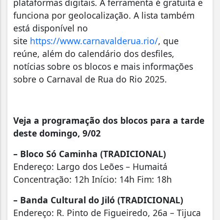
plataformas digitais. A ferramenta é gratuita e
funciona por geolocalização. A lista também
está disponível no
site
https://www.carnavalderua.rio/
, que
reúne, além do calendário dos desfiles,
notícias sobre os blocos e mais informações
sobre o Carnaval de Rua do Rio 2025.
Veja a programação dos blocos para a tarde
deste domingo, 9/02
– Bloco Só Caminha (TRADICIONAL)
Endereço: Largo dos Leões – Humaitá
Concentração: 12h Início: 14h Fim: 18h
– Banda Cultural do Jiló (TRADICIONAL)
Endereço: R. Pinto de Figueiredo, 26a – Tijuca