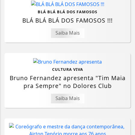
BLÁ BLÁ BLÁ DOS FAMOSOS
BLÁ BLÁ BLÁ DOS FAMOSOS !!!
Saiba Mais
CULTURA VIVA
Bruno Fernandez apresenta "Tim Maia
pra Sempre" no Dolores Club
Saiba Mais