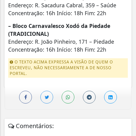
Endereço: R. Sacadura Cabral, 359 – Saúde
Concentração: 16h Início: 18h Fim: 22h
– Bloco Carnavalesco Xodó da Piedade
(TRADICIONAL)
Endereço: R. João Pinheiro, 171 – Piedade
Concentração: 16h Início: 18h Fim: 22h
O TEXTO ACIMA EXPRESSA A VISÃO DE QUEM O
ESCREVEU, NÃO NECESSARIAMENTE A DE NOSSO
PORTAL.
Comentários: