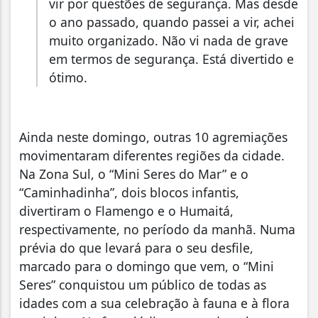
vir por questões de segurança. Mas desde
o ano passado, quando passei a vir, achei
muito organizado. Não vi nada de grave
em termos de segurança. Está divertido e
ótimo.
Ainda neste domingo, outras 10 agremiações
movimentaram diferentes regiões da cidade.
Na Zona Sul, o “Mini Seres do Mar” e o
“Caminhadinha”, dois blocos infantis,
divertiram o Flamengo e o Humaitá,
respectivamente, no período da manhã. Numa
prévia do que levará para o seu desfile,
marcado para o domingo que vem, o “Mini
Seres” conquistou um público de todas as
idades com a sua celebração à fauna e à flora