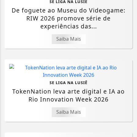
SE LIGA NA LUSIÊ
De foguete ao Museu do Videogame:
RIW 2026 promove série de
experiências das...
Saiba Mais
SE LIGA NA LUSIÊ
TokenNation leva arte digital e IA ao
Rio Innovation Week 2026
Saiba Mais