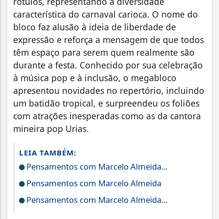
rótulos, representando a diversidade
característica do carnaval carioca. O nome do
bloco faz alusão à ideia de liberdade de
expressão e reforça a mensagem de que todos
têm espaço para serem quem realmente são
durante a festa. Conhecido por sua celebração
à música pop e à inclusão, o megabloco
apresentou novidades no repertório, incluindo
um batidão tropical, e surpreendeu os foliões
com atrações inesperadas como as da cantora
mineira pop Urias.
LEIA TAMBÉM:
Pensamentos com Marcelo Almeida...
Pensamentos com Marcelo Almeida
Pensamentos com Marcelo Almeida...