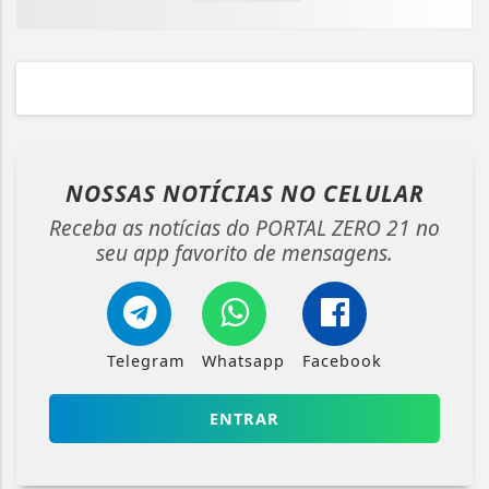
NOSSAS NOTÍCIAS
NO CELULAR
Receba as notícias do PORTAL ZERO 21 no
seu app favorito de mensagens.
Telegram
Whatsapp
Facebook
ENTRAR