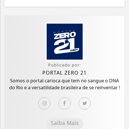
Publicado por:
PORTAL ZERO 21
Somos o portal carioca que tem no sangue o DNA
do Rio e a versatilidade brasileira de se reinventar !
Saiba Mais