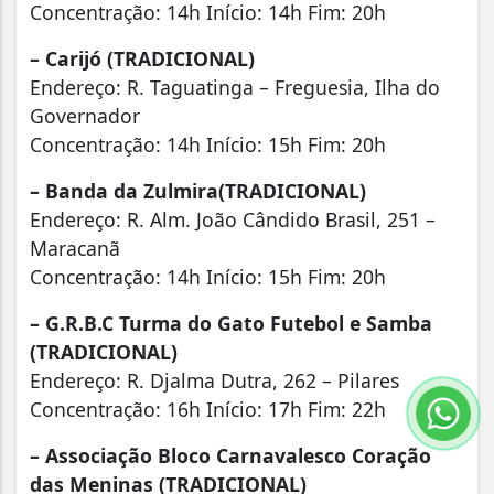
Concentração: 14h Início: 14h Fim: 20h
– Carijó (TRADICIONAL)
Endereço: R. Taguatinga – Freguesia, Ilha do
Governador
Concentração: 14h Início: 15h Fim: 20h
– Banda da Zulmira(TRADICIONAL)
Endereço: R. Alm. João Cândido Brasil, 251 –
Maracanã
Concentração: 14h Início: 15h Fim: 20h
– G.R.B.C Turma do Gato Futebol e Samba
(TRADICIONAL)
Endereço: R. Djalma Dutra, 262 – Pilares
Concentração: 16h Início: 17h Fim: 22h
– Associação Bloco Carnavalesco Coração
das Meninas (TRADICIONAL)