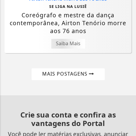
SE LIGA NA LUSIÊ
Coreógrafo e mestre da dança
contemporânea, Airton Tenório morre
aos 76 anos
Saiba Mais
MAIS POSTAGENS
Crie sua conta e confira as
vantagens do Portal
Você pode ler matérias exclusivas, anunciar