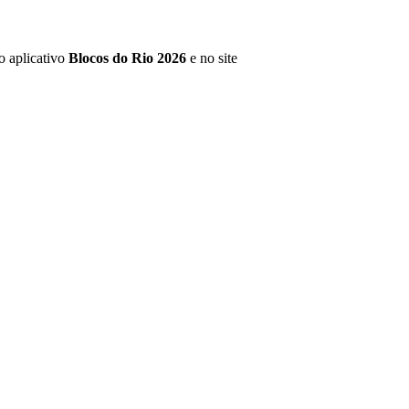
o aplicativo
Blocos do Rio 2026
e no site