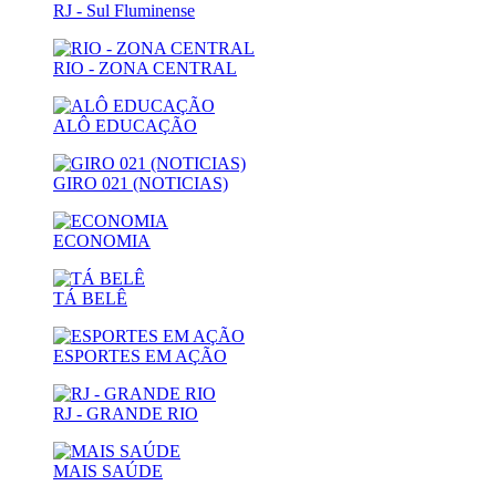
RJ - Sul Fluminense
RIO - ZONA CENTRAL
ALÔ EDUCAÇÃO
GIRO 021 (NOTICIAS)
ECONOMIA
TÁ BELÊ
ESPORTES EM AÇÃO
RJ - GRANDE RIO
MAIS SAÚDE