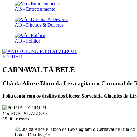
Alô - Entretenimento
Alô - Direitos & Deveres
Alô - Política
FECHAR
CARNAVAL TÁ BELÊ
Chá da Alice e Bloco da Lexa agitam o Carnaval de
Folia conta com os desfiles dos blocos: Sorvetada Gigantes da 
Por
PORTAL ZERO 21
/ 9.00 acessos
Fotos: Divulgação