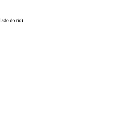
lado do rio)