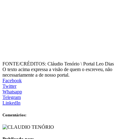
FONTE/CRÉDITOS:
Cláudio Tenório \ Portal Leo Dias
O texto acima expressa a visão de quem o escreveu, não
necessariamente a de nosso portal.
Facebook
Twitter
Whatsapp
Telegram
LinkedIn
Comentários: