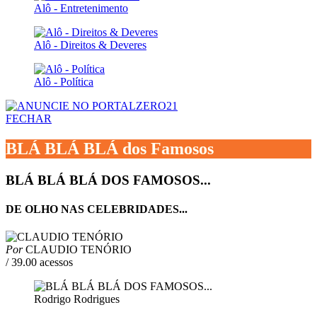
Alô - Entretenimento
Alô - Direitos & Deveres
Alô - Política
FECHAR
BLÁ BLÁ BLÁ dos Famosos
BLÁ BLÁ BLÁ DOS FAMOSOS...
DE OLHO NAS CELEBRIDADES...
Por
CLAUDIO TENÓRIO
/ 39.00 acessos
Rodrigo Rodrigues