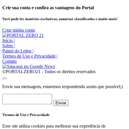
Crie sua conta e confira as vantagens do Portal
Você pode ler matérias exclusivas, anunciar classificados e muito mais!
Criar minha conta
Início
|
Sobre
|
Painel do Leitor
|
Termos de Uso e Privacidade
|
Contato
©PORTALZERO21 - Todos os direitos reservados
Envie sua mensagem, estaremos respondendo assim que possível;)
Enviar
Termos de Uso e Privacidade
Esse site utiliza cookies para melhorar sua experiência de