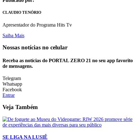
Publicado por:
CLAUDIO TENÓRIO
Apresentador do Programa Hits Tv
Saiba Mais
Nossas notícias
no celular
Receba as notícias do PORTAL ZERO 21 no seu app favorito
de mensagens.
Telegram
Whatsapp
Facebook
Entrar
Veja Também
SE LIGA NA LUSIÊ