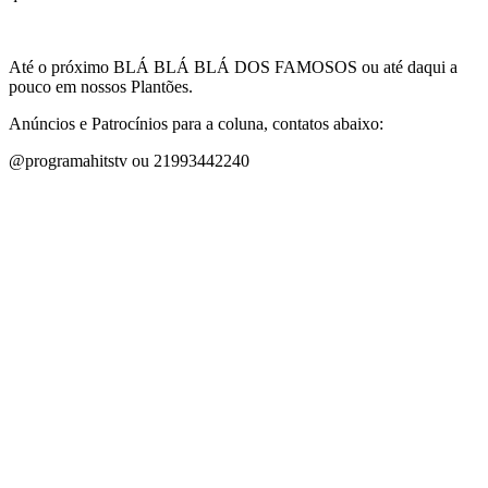
Até o próximo BLÁ BLÁ BLÁ DOS FAMOSOS ou até daqui a
pouco em nossos Plantões.
Anúncios e Patrocínios para a coluna, contatos abaixo:
@programahitstv ou 21993442240