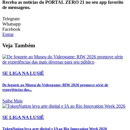
Receba as notícias do PORTAL ZERO 21 no seu app favorito
de mensagens.
Telegram
Whatsapp
Facebook
Entrar
Veja Também
SE LIGA NA LUSIÊ
De foguete ao Museu do Videogame: RIW 2026 promove série de
experiências das...
Saiba Mais
SE LIGA NA LUSIÊ
TokenNation leva arte digital e IA ao Rio Innovation Week 2026