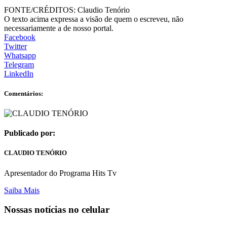
FONTE/CRÉDITOS:
Claudio Tenório
O texto acima expressa a visão de quem o escreveu, não
necessariamente a de nosso portal.
Facebook
Twitter
Whatsapp
Telegram
LinkedIn
Comentários:
Publicado por:
CLAUDIO TENÓRIO
Apresentador do Programa Hits Tv
Saiba Mais
Nossas notícias
no celular