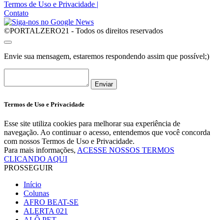
Termos de Uso e Privacidade
|
Contato
©PORTALZERO21 - Todos os direitos reservados
Envie sua mensagem, estaremos respondendo assim que possível;)
Enviar
Termos de Uso e Privacidade
Esse site utiliza cookies para melhorar sua experiência de
navegação. Ao continuar o acesso, entendemos que você concorda
com nossos Termos de Uso e Privacidade.
Para mais informações,
ACESSE NOSSOS TERMOS
CLICANDO AQUI
PROSSEGUIR
Início
Colunas
AFRO BEAT-SE
ALERTA 021
ALÔ PET