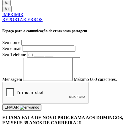
A-
A+
IMPRIMIR
REPORTAR ERROS
Espaço para a comunicação de erros nesta postagem
Seu nome
Seu e-mail
Seu Telefone
Mensagem
Máximo 600 caracteres.
ENVIAR
ELIANA FALA DE NOVO PROGRAMA AOS DOMINGOS,
EM SEUS 35 ANOS DE CARREIRA !!!