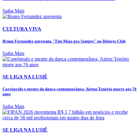
Saiba Mais
CULTURA VIVA
Bruno Fernandez apresenta "Tim Maia pra Sempre" no Dolores Club
Saiba Mais
SE LIGA NA LUSIÊ
Coreógrafo e mestre da dança contemporânea, Airton Tenório morre aos 76
anos
Saiba Mais
SE LIGA NA LUSIÊ