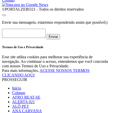
Contato
©PORTALZERO21 - Todos os direitos reservados
Envie sua mensagem, estaremos respondendo assim que possível;)
Enviar
Termos de Uso e Privacidade
Esse site utiliza cookies para melhorar sua experiência de
navegação. Ao continuar o acesso, entendemos que você concorda
com nossos Termos de Uso e Privacidade.
Para mais informações,
ACESSE NOSSOS TERMOS
CLICANDO AQUI
PROSSEGUIR
Início
Colunas
AFRO BEAT-SE
ALERTA 021
ALÔ PET
ANA CARVANA