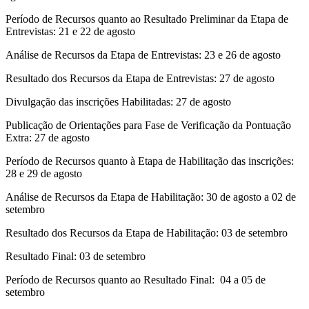
Período de Recursos quanto ao Resultado Preliminar da Etapa de
Entrevistas: 21 e 22 de agosto
Análise de Recursos da Etapa de Entrevistas: 23 e 26 de agosto
Resultado dos Recursos da Etapa de Entrevistas: 27 de agosto
Divulgação das inscrições Habilitadas: 27 de agosto
Publicação de Orientações para Fase de Verificação da Pontuação
Extra: 27 de agosto
Período de Recursos quanto à Etapa de Habilitação das inscrições:
28 e 29 de agosto
Análise de Recursos da Etapa de Habilitação: 30 de agosto a 02 de
setembro
Resultado dos Recursos da Etapa de Habilitação: 03 de setembro
Resultado Final: 03 de setembro
Período de Recursos quanto ao Resultado Final: 04 a 05 de
setembro