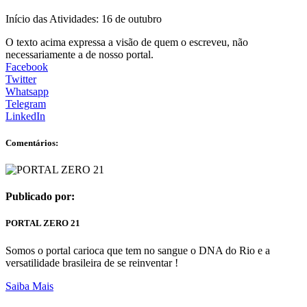
Início das Atividades: 16 de outubro
O texto acima expressa a visão de quem o escreveu, não
necessariamente a de nosso portal.
Facebook
Twitter
Whatsapp
Telegram
LinkedIn
Comentários:
Publicado por:
PORTAL ZERO 21
Somos o portal carioca que tem no sangue o DNA do Rio e a
versatilidade brasileira de se reinventar !
Saiba Mais