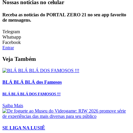
Nossas notícias
no celular
Receba as notícias do PORTAL ZERO 21 no seu app favorito
de mensagens.
Telegram
Whatsapp
Facebook
Entrar
Veja Também
BLÁ BLÁ BLÁ dos Famosos
BLÁ BLÁ BLÁ DOS FAMOSOS !!!
Saiba Mais
SE LIGA NA LUSIÊ