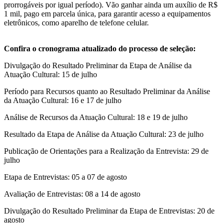
prorrogáveis por igual período). Vão ganhar ainda um auxílio de R$
1 mil, pago em parcela única, para garantir acesso a equipamentos
eletrônicos, como aparelho de telefone celular.
Confira o cronograma atualizado do processo de seleção:
Divulgação do Resultado Preliminar da Etapa de Análise da
Atuação Cultural: 15 de julho
Período para Recursos quanto ao Resultado Preliminar da Análise
da Atuação Cultural: 16 e 17 de julho
Análise de Recursos da Atuação Cultural: 18 e 19 de julho
Resultado da Etapa de Análise da Atuação Cultural: 23 de julho
Publicação de Orientações para a Realização da Entrevista: 29 de
julho
Etapa de Entrevistas: 05 a 07 de agosto
Avaliação de Entrevistas: 08 a 14 de agosto
Divulgação do Resultado Preliminar da Etapa de Entrevistas: 20 de
agosto