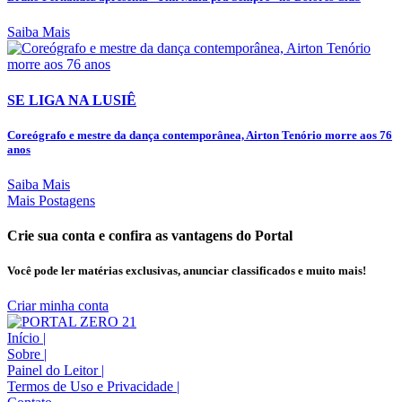
Saiba Mais
SE LIGA NA LUSIÊ
Coreógrafo e mestre da dança contemporânea, Airton Tenório morre aos 76
anos
Saiba Mais
Mais Postagens
Crie sua conta e confira as vantagens do Portal
Você pode ler matérias exclusivas, anunciar classificados e muito mais!
Criar minha conta
Início
|
Sobre
|
Painel do Leitor
|
Termos de Uso e Privacidade
|