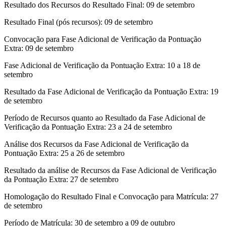
Resultado dos Recursos do Resultado Final: 09 de setembro
Resultado Final (pós recursos): 09 de setembro
Convocação para Fase Adicional de Verificação da Pontuação
Extra: 09 de setembro
Fase Adicional de Verificação da Pontuação Extra: 10 a 18 de
setembro
Resultado da Fase Adicional de Verificação da Pontuação Extra: 19
de setembro
Período de Recursos quanto ao Resultado da Fase Adicional de
Verificação da Pontuação Extra: 23 a 24 de setembro
Análise dos Recursos da Fase Adicional de Verificação da
Pontuação Extra: 25 a 26 de setembro
Resultado da análise de Recursos da Fase Adicional de Verificação
da Pontuação Extra: 27 de setembro
Homologação do Resultado Final e Convocação para Matrícula: 27
de setembro
Período de Matrícula: 30 de setembro a 09 de outubro