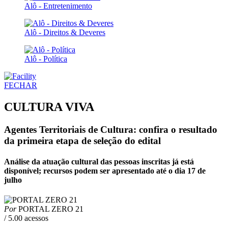
Alô - Entretenimento
Alô - Direitos & Deveres
Alô - Política
FECHAR
CULTURA VIVA
Agentes Territoriais de Cultura: confira o resultado
da primeira etapa de seleção do edital
Análise da atuação cultural das pessoas inscritas já está
disponível; recursos podem ser apresentado até o dia 17 de
julho
Por
PORTAL ZERO 21
/ 5.00 acessos